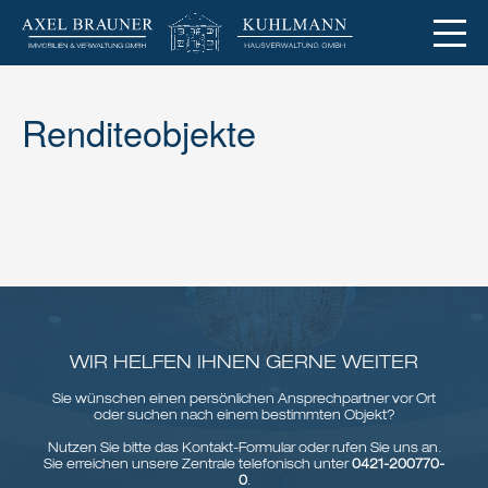
Renditeobjekte
WIR HELFEN IHNEN GERNE WEITER
Sie wünschen einen persönlichen Ansprechpartner vor Ort
oder suchen nach einem bestimmten Objekt?
Nutzen Sie bitte das Kontakt-Formular oder rufen Sie uns an.
Sie erreichen unsere Zentrale telefonisch unter
0421-200770-
0
.