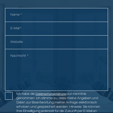
Ich habe die
zur Kenntnis
Datenschutzerklärung
genommen. Ich stimme zu, dass meine Angaben und
Daten zur Beantwortung meiner Anfrage elektronisch
erhoben und gespeichert werden. Hinweis: Sie können
Ihre Einwilligung jederzeit für die Zukunft per E-Mail an