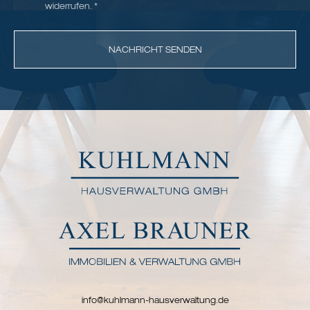
widerrufen. *
info@kuhlmann-hausverwaltung.de